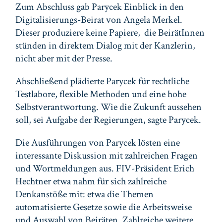
Zum Abschluss gab Parycek Einblick in den
Digitalisierungs-Beirat von Angela Merkel.
Dieser produziere keine Papiere, die BeirätInnen
stünden in direktem Dialog mit der Kanzlerin,
nicht aber mit der Presse.
Abschließend plädierte Parycek für rechtliche
Testlabore, flexible Methoden und eine hohe
Selbstverantwortung. Wie die Zukunft aussehen
soll, sei Aufgabe der Regierungen, sagte Parycek.
Die Ausführungen von Parycek lösten eine
interessante Diskussion mit zahlreichen Fragen
und Wortmeldungen aus. FIV-Präsident Erich
Hechtner etwa nahm für sich zahlreiche
Denkanstöße mit: etwa die Themen
automatisierte Gesetze sowie die Arbeitsweise
und Auswahl von Beiräten. Zahlreiche weitere