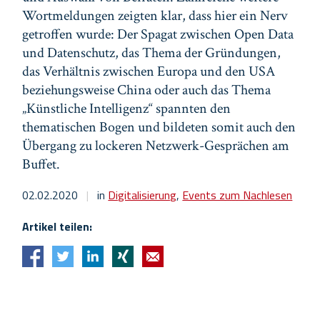
Wortmeldungen zeigten klar, dass hier ein Nerv
getroffen wurde: Der Spagat zwischen Open Data
und Datenschutz, das Thema der Gründungen,
das Verhältnis zwischen Europa und den USA
beziehungsweise China oder auch das Thema
„Künstliche Intelligenz“ spannten den
thematischen Bogen und bildeten somit auch den
Übergang zu lockeren Netzwerk-Gesprächen am
Buffet.
02.02.2020
|
in
Digitalisierung
,
Events zum Nachlesen
Artikel teilen: