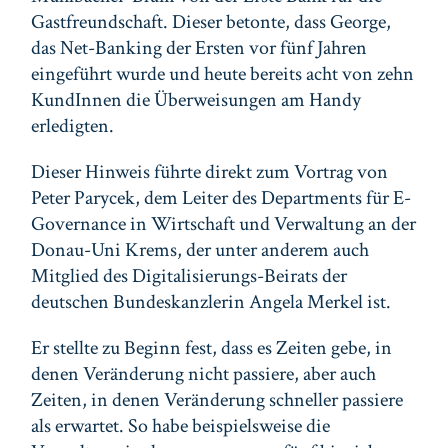
Gastfreundschaft. Dieser betonte, dass George,
das Net-Banking der Ersten vor fünf Jahren
eingeführt wurde und heute bereits acht von zehn
KundInnen die Überweisungen am Handy
erledigten.
Dieser Hinweis führte direkt zum Vortrag von
Peter Parycek, dem Leiter des Departments für E-
Governance in Wirtschaft und Verwaltung an der
Donau-Uni Krems, der unter anderem auch
Mitglied des Digitalisierungs-Beirats der
deutschen Bundeskanzlerin Angela Merkel ist.
Er stellte zu Beginn fest, dass es Zeiten gebe, in
denen Veränderung nicht passiere, aber auch
Zeiten, in denen Veränderung schneller passiere
als erwartet. So habe beispielsweise die