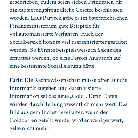
geschrieben; zudem seien sieben Prinzipien für
digitalisierungsfreundliche Gesetze beschlossen
worden. Laut Parycek gebe es im österreichischen
Finanzministerium gute Beispiele für
vollautomatisierte Verfahren. Auch der
Sozialbereich könnte viel userzentrierter gestaltet
werden. So könnte beispielsweise in Sekunden
ermittelt werden, ob eine Person Anspruch auf
eine bestimmte Sozialleistung hätte.
Fazit: Die Rechtswissenschaft müsse offen auf die
Informatik zugehen und datenbasierte
Information sei das neue „Gold“. Denn Daten
würden durch Teilung wesentlich mehr wert. Das
Bild aus dem Industriezeitalter, wenn der
Goldbarren geteilt werde, wird er weniger wert,
gelte nicht mehr.