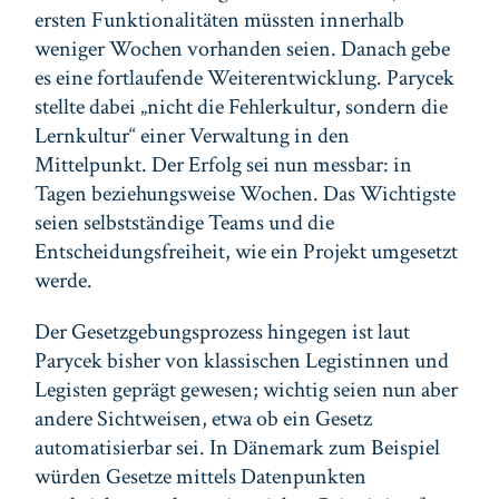
ersten Funktionalitäten müssten innerhalb
weniger Wochen vorhanden seien. Danach gebe
es eine fortlaufende Weiterentwicklung. Parycek
stellte dabei „nicht die Fehlerkultur, sondern die
Lernkultur“ einer Verwaltung in den
Mittelpunkt. Der Erfolg sei nun messbar: in
Tagen beziehungsweise Wochen. Das Wichtigste
seien selbstständige Teams und die
Entscheidungsfreiheit, wie ein Projekt umgesetzt
werde.
Der Gesetzgebungsprozess hingegen ist laut
Parycek bisher von klassischen Legistinnen und
Legisten geprägt gewesen; wichtig seien nun aber
andere Sichtweisen, etwa ob ein Gesetz
automatisierbar sei. In Dänemark zum Beispiel
würden Gesetze mittels Datenpunkten