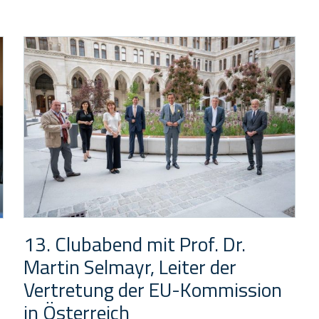
13. Clubabend mit Prof. Dr.
Martin Selmayr, Leiter der
Vertretung der EU-Kommission
in Österreich