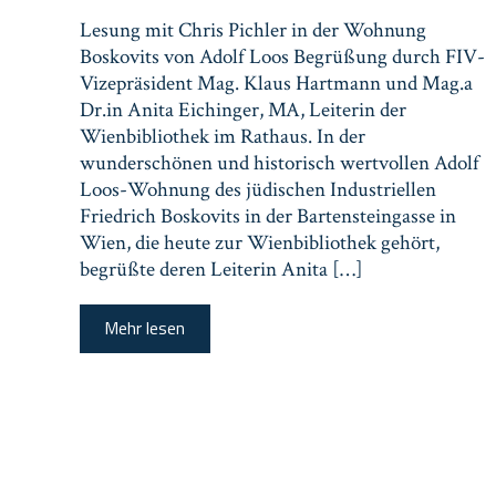
Lesung mit Chris Pichler in der Wohnung
Boskovits von Adolf Loos Begrüßung durch FIV-
Vizepräsident Mag. Klaus Hartmann und Mag.a
Dr.in Anita Eichinger, MA, Leiterin der
Wienbibliothek im Rathaus. In der
wunderschönen und historisch wertvollen Adolf
Loos-Wohnung des jüdischen Industriellen
Friedrich Boskovits in der Bartensteingasse in
Wien, die heute zur Wienbibliothek gehört,
begrüßte deren Leiterin Anita […]
Mehr lesen