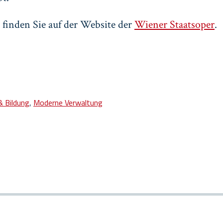
 finden Sie auf der Website der
Wiener Staatsoper
.
& Bildung
,
Moderne Verwaltung