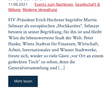
11.06.2021
|
Events zum Nachlesen
,
Gesellschaft &
Bildung
,
Moderne Verwaltung
FIV-Präsident Erich Hechtner begrüßte Martin
Selmayr als europäischen „Hochkaräter“. Selmayr
betonte in seiner Begrüßung, für ihn ist und bleibt
Wien die lebenswerteste Stadt der Welt. Peter
Hanke, Wiens Stadtrat für Finanzen, Wirtschaft,
Arbeit, Internationales und Wiener Stadtwerke,
freute sich, wieder so viele Gäste „vor Ort an einem
gedeckten Tisch“ zu sehen, denn die
Generalversammlung und […]
Mehr lesen