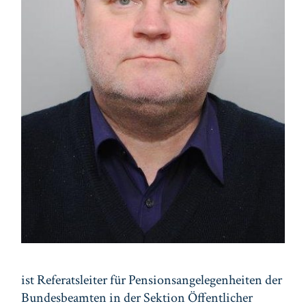
ist Referatsleiter für Pensionsangelegenheiten der
Bundesbeamten in der Sektion Öffentlicher