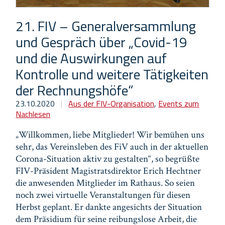
21. FIV – Generalversammlung
und Gespräch über „Covid-19
und die Auswirkungen auf
Kontrolle und weitere Tätigkeiten
der Rechnungshöfe“
23.10.2020
|
Aus der FIV-Organisation
,
Events zum
Nachlesen
„Willkommen, liebe Mitglieder! Wir bemühen uns
sehr, das Vereinsleben des FiV auch in der aktuellen
Corona-Situation aktiv zu gestalten“, so begrüßte
FIV-Präsident Magistratsdirektor Erich Hechtner
die anwesenden Mitglieder im Rathaus. So seien
noch zwei virtuelle Veranstaltungen für diesen
Herbst geplant. Er dankte angesichts der Situation
dem Präsidium für seine reibungslose Arbeit, die