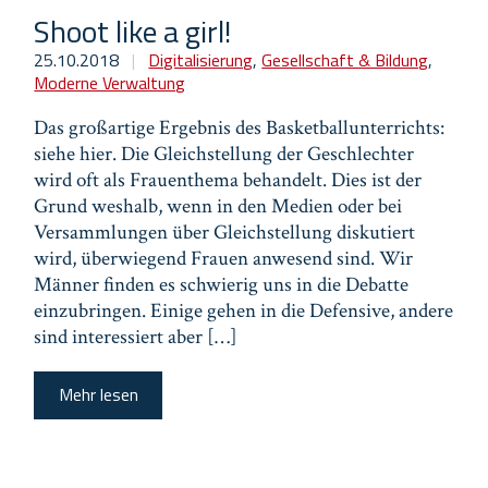
Shoot like a girl!
25.10.2018
|
Digitalisierung
,
Gesellschaft & Bildung
,
Moderne Verwaltung
Das großartige Ergebnis des Basketballunterrichts:
siehe hier. Die Gleichstellung der Geschlechter
wird oft als Frauenthema behandelt. Dies ist der
Grund weshalb, wenn in den Medien oder bei
Versammlungen über Gleichstellung diskutiert
wird, überwiegend Frauen anwesend sind. Wir
Männer finden es schwierig uns in die Debatte
einzubringen. Einige gehen in die Defensive, andere
sind interessiert aber […]
Mehr lesen