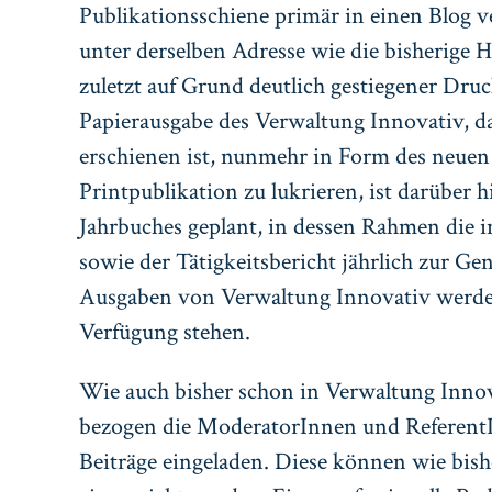
Publikationsschiene primär in einen Blog v
unter derselben Adresse wie die bisherige 
zuletzt auf Grund deutlich gestiegener Dr
Papierausgabe des Verwaltung Innovativ, da
erschienen ist, nunmehr in Form des neuen 
Printpublikation zu lukrieren, ist darüber h
Jahrbuches geplant, in dessen Rahmen die i
sowie der Tätigkeitsbericht jährlich zur G
Ausgaben von Verwaltung Innovativ werde
Verfügung stehen.
Wie auch bisher schon in Verwaltung Inno
bezogen die ModeratorInnen und ReferentI
Beiträge eingeladen. Diese können wie bish