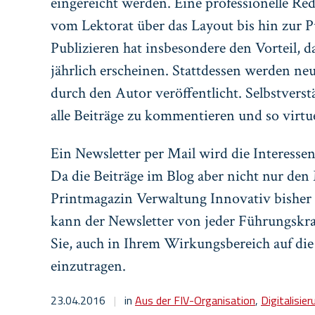
eingereicht werden. Eine professionelle R
vom Lektorat über das Layout bis hin zur P
Publizieren hat insbesondere den Vorteil, d
jährlich erscheinen. Stattdessen werden neu
durch den Autor veröffentlicht. Selbstverst
alle Beiträge zu kommentieren und so virtu
Ein Newsletter per Mail wird die Interesse
Da die Beiträge im Blog aber nicht nur den
Printmagazin Verwaltung Innovativ bisher a
kann der Newsletter von jeder Führungskra
Sie, auch in Ihrem Wirkungsbereich auf die
einzutragen.
23.04.2016
|
in
Aus der FIV-Organisation
,
Digitalisier