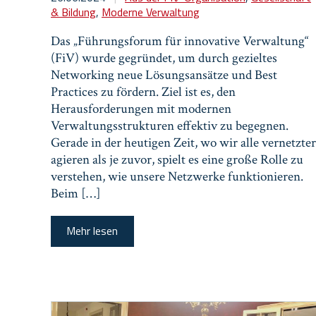
& Bildung
,
Moderne Verwaltung
Das „Führungsforum für innovative Verwaltung“
(FiV) wurde gegründet, um durch gezieltes
Networking neue Lösungsansätze und Best
Practices zu fördern. Ziel ist es, den
Herausforderungen mit modernen
Verwaltungsstrukturen effektiv zu begegnen.
Gerade in der heutigen Zeit, wo wir alle vernetzter
agieren als je zuvor, spielt es eine große Rolle zu
verstehen, wie unsere Netzwerke funktionieren.
Beim […]
Mehr lesen