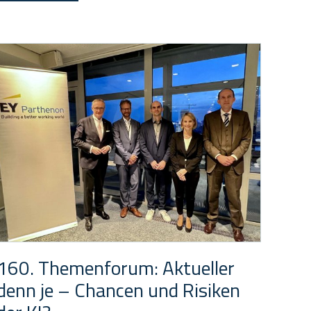
160. Themenforum: Aktueller
denn je – Chancen und Risiken