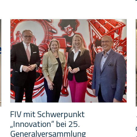
FIV mit Schwerpunkt
„Innovation“ bei 25.
Generalversammlung