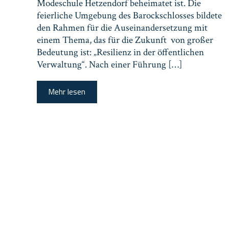
Modeschule Hetzendorf beheimatet ist. Die
feierliche Umgebung des Barockschlosses bildete
den Rahmen für die Auseinandersetzung mit
einem Thema, das für die Zukunft von großer
Bedeutung ist: „Resilienz in der öffentlichen
Verwaltung“. Nach einer Führung […]
Mehr lesen