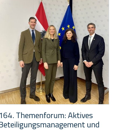
164. Themenforum: Aktives
Beteiligungsmanagement und