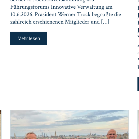
Führungsforums Innovative Verwaltung am
10.6.2026. Präsident Werner Trock begrüßte die
zahlreich erschienenen Mitglieder und […]
Mehr lesen