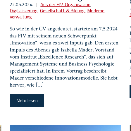
22.05.2024
|
Aus der FIV-Organisation
,
Digitalisierung
,
Gesellschaft & Bildung
,
Moderne
Verwaltung
So wie in der GV angedeutet, startete am 7.5.2024
das FIV mit seinem neuen Schwerpunkt
„Innovation“, wozu es zwei Inputs gab. Den ersten
Impuls des Abends gab Isabella Mader, Vorstand
vom Institut „Excellence Research“, das sich auf
Management Systeme und Business Psychologie
spezialisiert hat. In ihrem Vortrag beschreibt
Mader verschiedene Innovationsmodelle. Sie hebt
hervor, wie […]
Mehr lesen