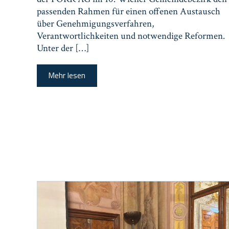
passenden Rahmen für einen offenen Austausch
über Genehmigungsverfahren,
Verantwortlichkeiten und notwendige Reformen.
Unter der […]
Mehr lesen