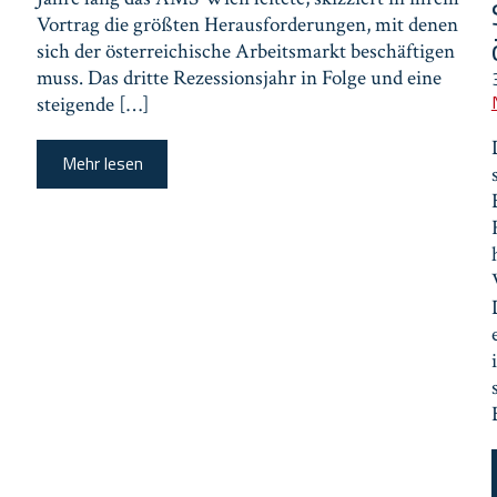
Vortrag die größten Herausforderungen, mit denen
sich der österreichische Arbeitsmarkt beschäftigen
muss. Das dritte Rezessionsjahr in Folge und eine
steigende […]
Mehr lesen