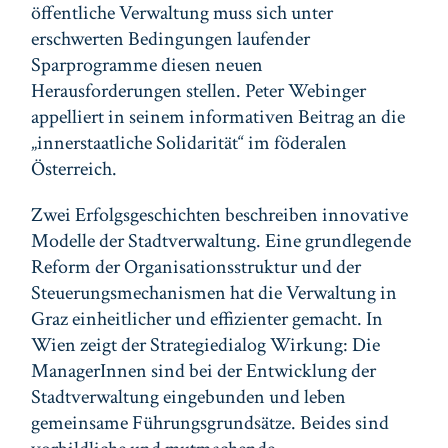
öffentliche Verwaltung muss sich unter
erschwerten Bedingungen laufender
Sparprogramme diesen neuen
Herausforderungen stellen. Peter Webinger
appelliert in seinem informativen Beitrag an die
„innerstaatliche Solidarität“ im föderalen
Österreich.
Zwei Erfolgsgeschichten beschreiben innovative
Modelle der Stadtverwaltung. Eine grundlegende
Reform der Organisationsstruktur und der
Steuerungsmechanismen hat die Verwaltung in
Graz einheitlicher und effizienter gemacht. In
Wien zeigt der Strategiedialog Wirkung: Die
ManagerInnen sind bei der Entwicklung der
Stadtverwaltung eingebunden und leben
gemeinsame Führungsgrundsätze. Beides sind