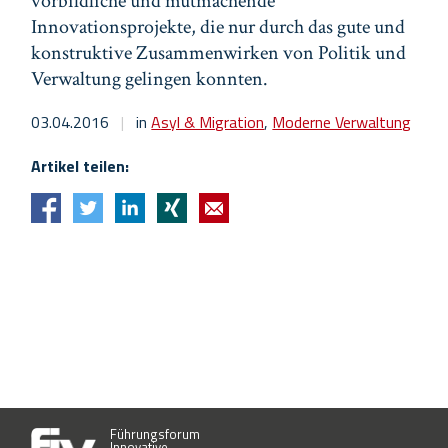
vorbildliche und mutmachende
Innovationsprojekte, die nur durch das gute und
konstruktive Zusammenwirken von Politik und
Verwaltung gelingen konnten.
03.04.2016
|
in
Asyl & Migration
,
Moderne Verwaltung
Artikel teilen:
Führungsforum
Innovative