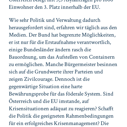
Einwohner den 3. Platz innerhalb der EU.
Wie sehr Politik und Verwaltung dadurch
herausgefordert sind, erfahren wir täglich aus den
Medien. Der Bund hat begrenzte Möglichkeiten,
er ist nur für die Erstaufnahme verantwortlich,
einige Bundesländer ändern rasch die
Bauordnung, um das Aufstellen von Containern
zu ermöglichen. Manche Bürgermeister besinnen
sich auf die Grundwerte ihrer Parteien und
zeigen Zivilcourage. Dennoch ist die
gegenwärtige Situation eine harte
Bewährungsprobe für das föderale System. Sind
Österreich und die EU imstande, auf
Krisensituationen adäquat zu reagieren? Schafft
die Politik die geeigneten Rahmenbedingungen
für ein erfolgreiches Krisenmanagement? Die