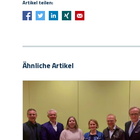
Artikel teilen:
Ähnliche Artikel