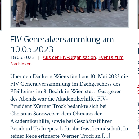
FIV Generalversammlung am
10.05.2023
18.05.2023
|
Aus der FIV-Organisation
,
Events zum
Nachlesen
Über den Dächern Wiens fand am 10. Mai 2023 die
FIV Generalversammlung im Dachgeschoss des
Pfeilheims im 8. Bezirk in Wien statt. Gastgeber
des Abends war die Akademikerhilfe. FIV-
Präsident Werner Trock bedankte sich bei
Christian Sonnweber, dem Obmann der
Akademikerhilfe, sowie bei Geschäftsführer
Bernhard Tschrepitsch für die Gastfreundschaft. In
seiner Rede erinnerte Werner Trock an […]