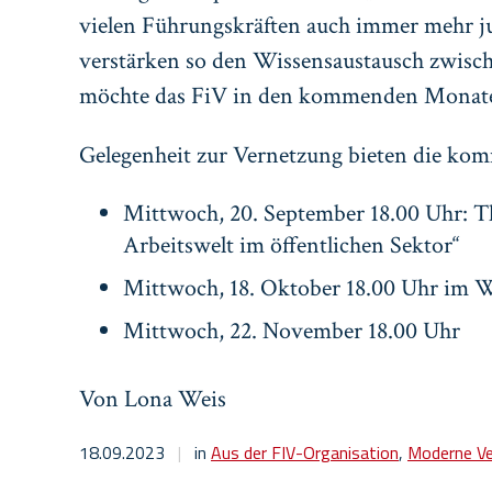
vielen Führungskräften auch immer mehr j
verstärken so den Wissensaustausch zwisch
möchte das FiV in den kommenden Monaten
Gelegenheit zur Vernetzung bieten die ko
Mittwoch, 20. September 18.00 Uhr: 
Arbeitswelt im öffentlichen Sektor“
Mittwoch, 18. Oktober 18.00 Uhr im 
Mittwoch, 22. November 18.00 Uhr
Von Lona Weis
18.09.2023
|
in
Aus der FIV-Organisation
,
Moderne V